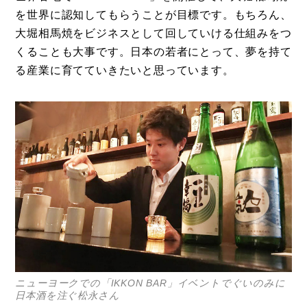
を世界に認知してもらうことが目標です。もちろん、
大堀相馬焼をビジネスとして回していける仕組みをつ
くることも大事です。日本の若者にとって、夢を持て
る産業に育てていきたいと思っています。
ニューヨークでの「IKKON BAR」イベントでぐいのみに
日本酒を注ぐ松永さん