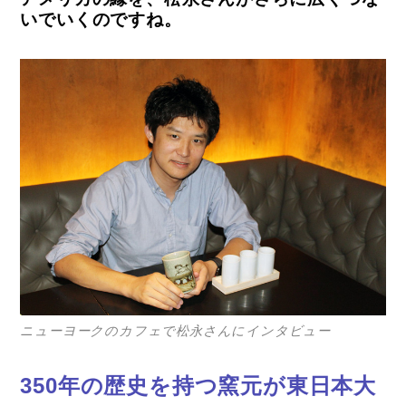
いでいくのですね。
ニューヨークのカフェで松永さんにインタビュー
350年の歴史を持つ窯元が東日本大