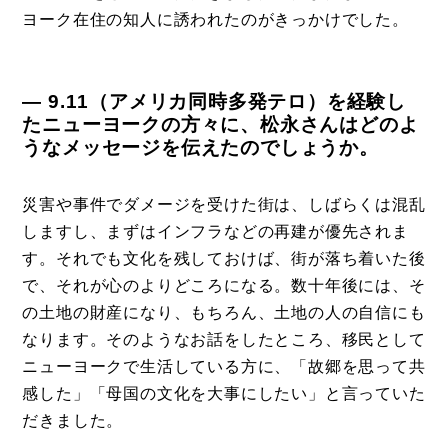
ヨーク在住の知人に誘われたのがきっかけでした。
― 9.11（アメリカ同時多発テロ）を経験し
たニューヨークの方々に、松永さんはどのよ
うなメッセージを伝えたのでしょうか。
災害や事件でダメージを受けた街は、しばらくは混乱
しますし、まずはインフラなどの再建が優先されま
す。それでも文化を残しておけば、街が落ち着いた後
で、それが心のよりどころになる。数十年後には、そ
の土地の財産になり、もちろん、土地の人の自信にも
なります。そのようなお話をしたところ、移民として
ニューヨークで生活している方に、「故郷を思って共
感した」「母国の文化を大事にしたい」と言っていた
だきました。