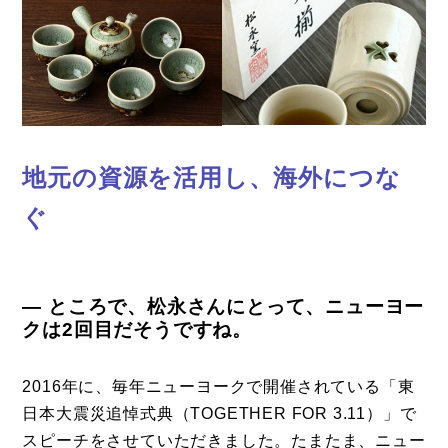
地元の資源を活用し、海外につな
ぐ
― ところで、松永さんにとって、ニューヨー
クは2回目だそうですね。
2016年に、毎年ニューヨークで開催されている「東
日本大震災追悼式典（TOGETHER FOR 3.11）」で
スピーチをさせていただきました。たまたま、ニュー