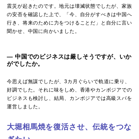
震災が起きたのです。地元は壊滅状態でしたが、家族
の安否を確認した上で、「今、自分がすべきは中国へ
行き、将来のために力をつけることだ」と自分に言い
聞かせ、中国に向かいました。
― 中国でのビジネスは厳しそうですが、いか
がでしたか。
今思えば無謀でしたが、3カ月ぐらいで軌道に乗り、
好調でした。それに味をしめ、香港やカンボジアでの
ビジネスも検討し、結局、カンボジアでは高級スパを
運営しました。
大堀相馬焼を復活させ、伝統をつな