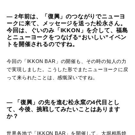
― 2年前は、「復興」のつながりでニューヨ
ークに来て、メッセージを送った松永さん。
今回は、ぐいのみ「IKKON」を介して、福島
とニューヨークをつなげる“おいしい”イベン
トを開催されるのですね。
今回の「IKKON BAR」の開催も、その時の知人の力
で実現しました。こうした形でまたニューヨークに戻
って来られたことは、感慨深いですね。
― 「復興」の先を進む松永窯の4代目とし
て、今後、挑戦してみたいことはあります
か？
世界各地で「IKKON BAR」を開催して、大堀相馬焼