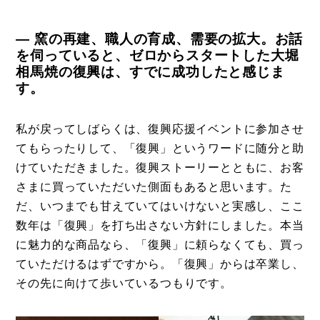
― 窯の再建、職人の育成、需要の拡大。お話
を伺っていると、ゼロからスタートした大堀
相馬焼の復興は、すでに成功したと感じま
す。
私が戻ってしばらくは、復興応援イベントに参加させ
てもらったりして、「復興」というワードに随分と助
けていただきました。復興ストーリーとともに、お客
さまに買っていただいた側面もあると思います。た
だ、いつまでも甘えていてはいけないと実感し、ここ
数年は「復興」を打ち出さない方針にしました。本当
に魅力的な商品なら、「復興」に頼らなくても、買っ
ていただけるはずですから。「復興」からは卒業し、
その先に向けて歩いているつもりです。