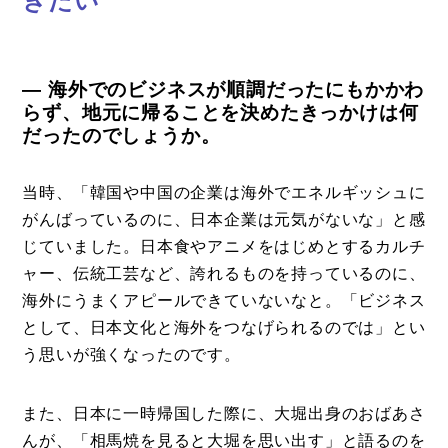
ぎたい
― 海外でのビジネスが順調だったにもかかわ
らず、地元に帰ることを決めたきっかけは何
だったのでしょうか。
当時、「韓国や中国の企業は海外でエネルギッシュに
がんばっているのに、日本企業は元気がないな」と感
じていました。日本食やアニメをはじめとするカルチ
ャー、伝統工芸など、誇れるものを持っているのに、
海外にうまくアピールできていないなと。「ビジネス
として、日本文化と海外をつなげられるのでは」とい
う思いが強くなったのです。
また、日本に一時帰国した際に、大堀出身のおばあさ
んが、「相馬焼を見ると大堀を思い出す」と語るのを