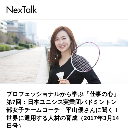
プロフェッショナルから学ぶ「仕事の心」
第7回：日本ユニシス実業団バドミントン
部女子チームコーチ 平山優さんに聞く！
世界に通用する人材の育成（2017年3月14
日号）