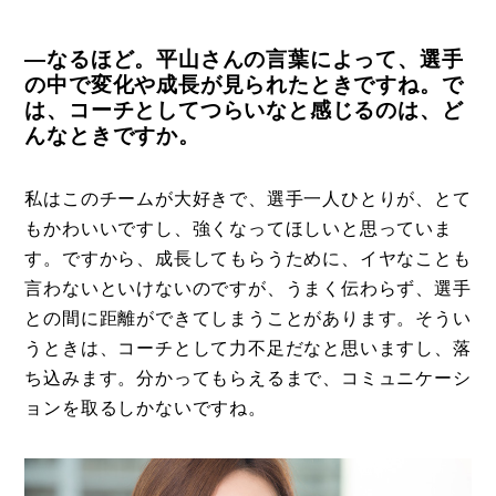
―なるほど。平山さんの言葉によって、選手
の中で変化や成長が見られたときですね。で
は、コーチとしてつらいなと感じるのは、ど
んなときですか。
私はこのチームが大好きで、選手一人ひとりが、とて
もかわいいですし、強くなってほしいと思っていま
す。ですから、成長してもらうために、イヤなことも
言わないといけないのですが、うまく伝わらず、選手
との間に距離ができてしまうことがあります。そうい
うときは、コーチとして力不足だなと思いますし、落
ち込みます。分かってもらえるまで、コミュニケーシ
ョンを取るしかないですね。