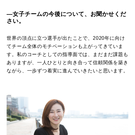
―女子チームの今後について、お聞かせくだ
さい。
世界の頂点に立つ選手が出たことで、2020年に向け
てチーム全体のモチベーションも上がってきていま
す。私のコーチとしての指導面では、まだまだ課題も
ありますが、一人ひとりと向き合って信頼関係を築き
ながら、一歩ずつ着実に進んでいきたいと思います。