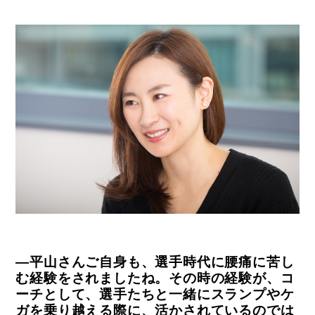
―平山さんご自身も、選手時代に腰痛に苦し
む経験をされましたね。その時の経験が、コ
ーチとして、選手たちと一緒にスランプやケ
ガを乗り越える際に、活かされているのでは