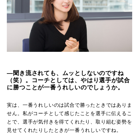
―聞き流されても、ムッとしないのですね
（笑）。コーチとしては、やはり選手が試合
に勝つことが一番うれしいのでしょうか。
実は、一番うれしいのは試合で勝ったときではありま
せん。私がコーチとして感じたことを選手に伝えるこ
とで、選手が気付きを得てくれたり、取り組む姿勢を
見せてくれたりしたときが一番うれしいですね。