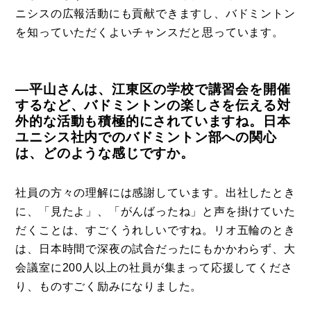
ニシスの広報活動にも貢献できますし、バドミントン
を知っていただくよいチャンスだと思っています。
―平山さんは、江東区の学校で講習会を開催
するなど、バドミントンの楽しさを伝える対
外的な活動も積極的にされていますね。日本
ユニシス社内でのバドミントン部への関心
は、どのような感じですか。
社員の方々の理解には感謝しています。出社したとき
に、「見たよ」、「がんばったね」と声を掛けていた
だくことは、すごくうれしいですね。リオ五輪のとき
は、日本時間で深夜の試合だったにもかかわらず、大
会議室に200人以上の社員が集まって応援してくださ
り、ものすごく励みになりました。