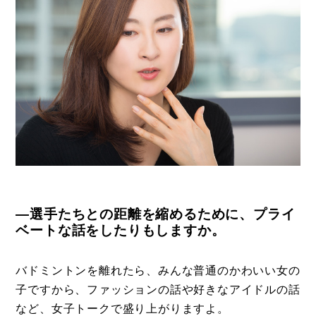
―選手たちとの距離を縮めるために、プライ
ベートな話をしたりもしますか。
バドミントンを離れたら、みんな普通のかわいい女の
子ですから、ファッションの話や好きなアイドルの話
など、女子トークで盛り上がりますよ。