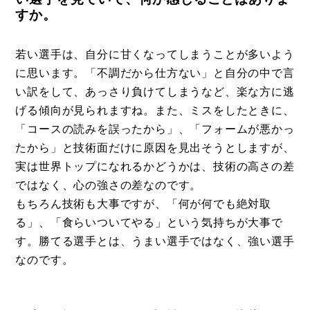
すか。
若い選手は、自分に甘くなってしまうことが多いよう
に思います。「不調だから仕方ない」と自分の中で言
い訳をして、あっさり負けてしまうなど、楽な方に逃
げる傾向が見られますね。また、ミスをしたときに、
「コースの読みを誤ったから」、「フォームが悪かっ
たから」と技術面だけに原因を見出そうとしますが、
実は世界トップになれるかどうかは、技術の高さの差
ではなく、心の強さの差なのです。
もちろん技術も大事ですが、「何が何でも絶対取
る」、「食らいついてやる」という気持ちが大事で
す。勝てる選手とは、うまい選手ではなく、強い選手
なのです。