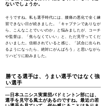
ないでしょうか。
そうですね。私も選手時代には、腰痛の悪化で全く練
習できない日が続きました。「キャプテンでありなが
ら、こんなことでいいのか」と悩みましたが、コーチ
や監督は、「焦らなくていい」と、ただ見守ってくだ
さいました。信頼されていると感じ、「試合に出られ
るようになったら、絶対にがんばろう」と思いながら
リハビリに励みました。
勝てる選手は、うまい選手ではなく強
い選手
―日本ユニシス実業団バドミントン部には、
選手を見守る風土があるのですね。最近の若
い選手を見ていて、何か感じることはありま