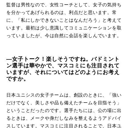
監督は男性なので、女性コーチとして、女子の気持ち
を分かってあげられるのは、利点だと思います。常
に、「私にしかできないことはなんだろう」と考えて
います。最初は少し意識してコミュニケーションを取
っていましたが、今は自然に会話を楽しんでいます。
―女子トーク！楽しそうですね。バドミント
ン選手は華やかで、マスコミにも注目されて
いますが、それについてはどのようにお考え
ですか。
日本ユニシスの女子チームは、創設のときに、「強い
だけでなく、美しさや品も備えたチームを目指そう」
ということだったのです。選手たちには、公の場に出
るときは、メークや身だしなみを整えるようアドバイ
スしています。マスコミに注目されることで、日本ユ