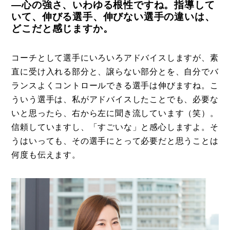
―心の強さ、いわゆる根性ですね。指導して
いて、伸びる選手、伸びない選手の違いは、
どこだと感じますか。
コーチとして選手にいろいろアドバイスしますが、素
直に受け入れる部分と、譲らない部分とを、自分でバ
ランスよくコントロールできる選手は伸びますね。こ
ういう選手は、私がアドバイスしたことでも、必要な
いと思ったら、右から左に聞き流しています（笑）。
信頼していますし、「すごいな」と感心しますよ。そ
うはいっても、その選手にとって必要だと思うことは
何度も伝えます。