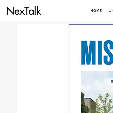
HOME
コ