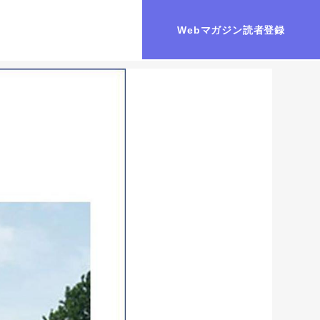
Webマガジン読者登録