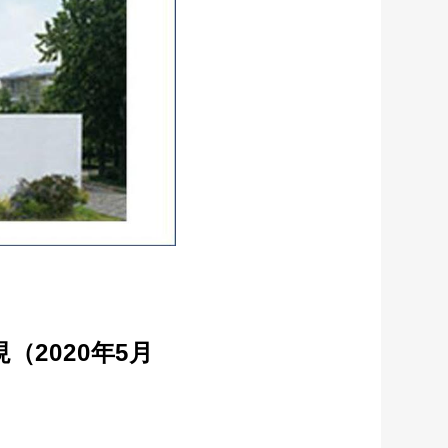
2020年5月