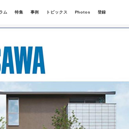
ラム
特集
事例
トピックス
Photos
登録
コラム