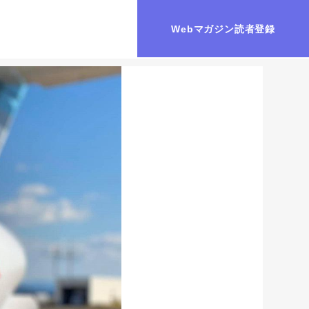
Webマガジン読者登録