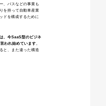
ー、バスなどの事業も
りを持って自動車産業
ミッドを構成するために
は、今SaaS型のビジネ
とが言われ始めています
。
ると、また違った構造