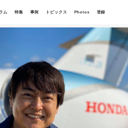
ラム
特集
事例
トピックス
Photos
登録