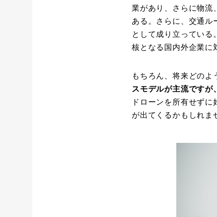
業があり、さらに物流
ある。さらに、交通ル
として成り立っている。
核となる国内外企業に
もちろん、将来どのよ
スモデルが主流ですが、ド
ドローンを所有せずに
が出てくるかもしれま