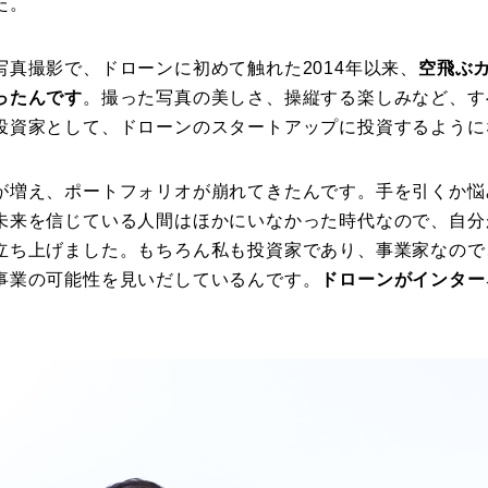
た。
真撮影で、ドローンに初めて触れた2014年以来、
空飛ぶ
ったんです
。撮った写真の美しさ、操縦する楽しみなど、す
投資家として、ドローンのスタートアップに投資するように
が増え、ポートフォリオが崩れてきたんです。手を引くか悩
未来を信じている人間はほかにいなかった時代なので、自分
立ち上げました。もちろん私も投資家であり、事業家なので
事業の可能性を見いだしているんです。
ドローンがインター