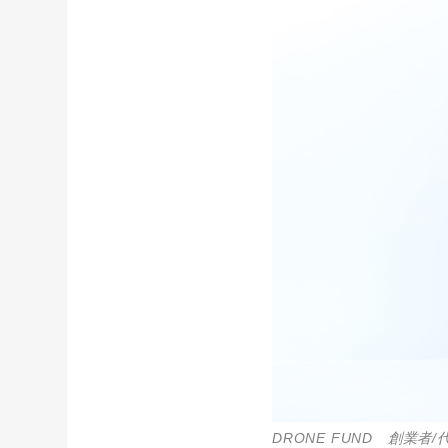
DRONE FUND 創業者