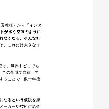
名誉教授）から「インタ
ットが水や空気のように
れなくなる。そんな社
そ、これだけ大きなイ
空は、世界中どこでも
、この帯域で自律して
することで、数十年後
になるという仮説を持
メーカーや技術供給企