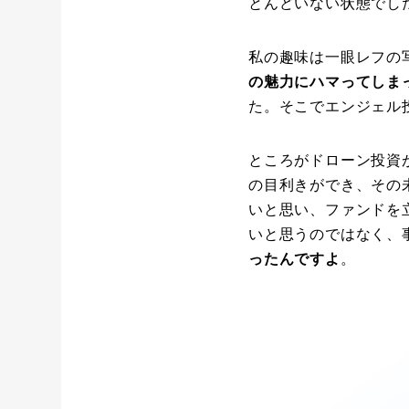
とんどいない状態でし
私の趣味は一眼レフの写
の魅力にハマってしま
た。そこでエンジェル
ところがドローン投資
の目利きができ、その
いと思い、ファンドを
いと思うのではなく、
ったんですよ
。