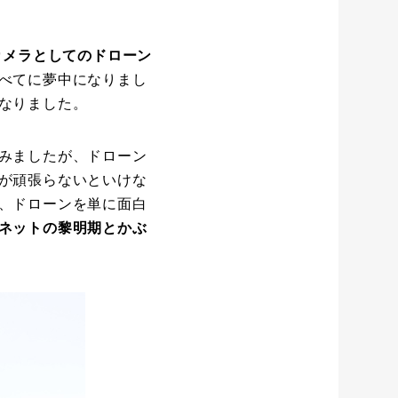
カメラとしてのドローン
べてに夢中になりまし
なりました。
みましたが、ドローン
が頑張らないといけな
、ドローンを単に面白
ネットの黎明期とかぶ