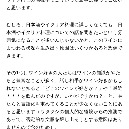
と思います。
むしろ、日本酒やイタリア料理に詳しくなくても、日
本酒やイタリア料理についての話を聞きたいという雰
囲気になることが多いんじゃないかと。このワインに
まつわる状況を生み出す原因はいくつかあると想像で
きます。
その1つはワイン好きの人たちはワインの知識がやた
らと豊富なことが多く、話し相手がワイン好きかもし
れないと知ると「どこのワインが好きか？」や「最近
＊＊＊を飲んだのですが、いかがですかね？」と、や
たらと言語化を求めてくることが少なくないことにあ
ると思います（ワタクシの個人的な経験からの推測で
あって、否定的な文脈を醸し出そうとする意図はあり
ませんので念のため）。