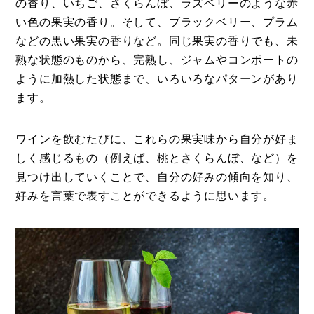
の香り、いちご、さくらんぼ、ラズベリーのような赤
い色の果実の香り。そして、ブラックベリー、プラム
などの黒い果実の香りなど。同じ果実の香りでも、未
熟な状態のものから、完熟し、ジャムやコンポートの
ように加熱した状態まで、いろいろなパターンがあり
ます。
ワインを飲むたびに、これらの果実味から自分が好ま
しく感じるもの（例えば、桃とさくらんぼ、など）を
見つけ出していくことで、自分の好みの傾向を知り、
好みを言葉で表すことができるように思います。