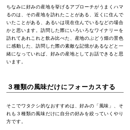
ちなみに好みの産地を挙げるアプローチがうまくハマ
るのは、その産地を訪れたことがある、近くに住んで
いたことがある、あるいは現在住んでいるなどの場合
かと思います。訪問した際にいろいろなワイナリーを
訪れてあれこれと飲み比べた、産地のぶどう畑の景色
に感動した、訪問した際の素敵な記憶があるなどと一
緒になっていれば、好みの産地としてお話できると思
います。
３種類の風味だけにフォーカスする
そこでワタクシ的なおすすめは、好みの「風味」、そ
れも３種類の風味だけに自分の好みを絞っていくやり
方です。