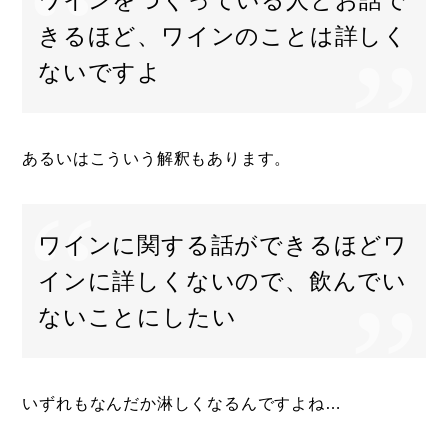
きるほど、ワインのことは詳しく
ないですよ
あるいはこういう解釈もあります。
ワインに関する話ができるほどワ
インに詳しくないので、飲んでい
ないことにしたい
いずれもなんだか淋しくなるんですよね…