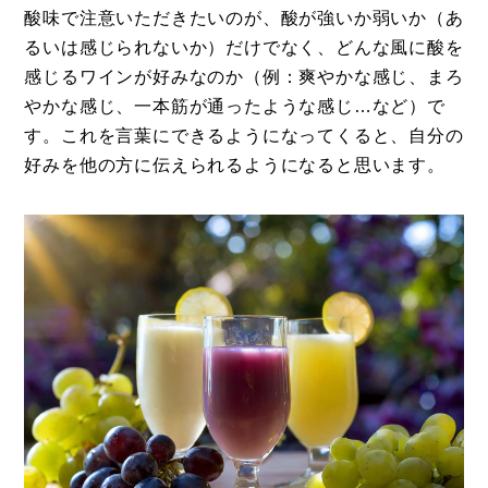
酸味で注意いただきたいのが、酸が強いか弱いか（あ
るいは感じられないか）だけでなく、どんな風に酸を
感じるワインが好みなのか（例：爽やかな感じ、まろ
やかな感じ、一本筋が通ったような感じ…など）で
す。これを言葉にできるようになってくると、自分の
好みを他の方に伝えられるようになると思います。