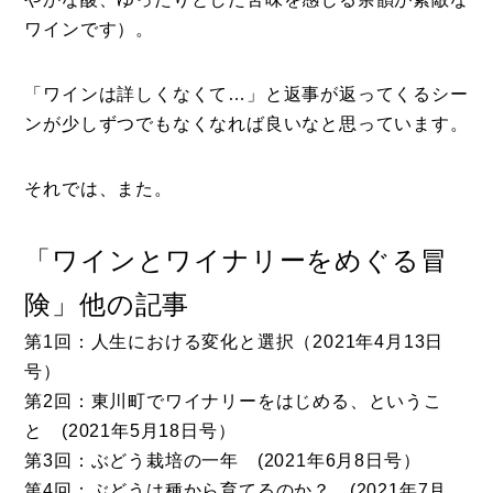
ワインです）。
「ワインは詳しくなくて…」と返事が返ってくるシー
ンが少しずつでもなくなれば良いなと思っています。
それでは、また。
「ワインとワイナリーをめぐる冒
険」他の記事
第1回：人生における変化と選択（2021年4月13日
号）
第2回：東川町でワイナリーをはじめる、というこ
と (2021年5月18日号）
第3回：ぶどう栽培の一年 (2021年6月8日号）
第4回：ぶどうは種から育てるのか？ (2021年7月