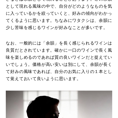
として現れる風味の中で、自分がどのようなものを気
に入っているかを絞っていくと、好みの傾向がわかっ
てくるように思います。ちなみにワタクシは、余韻に
少し苦味を感じるワインが好みなことが多いです。
なお、一般的には「余韻」を長く感じられるワインは
良質だとされています。確かに一口のワインで長く風
味を楽しめるのであれば質の良いワインだと捉えてい
いでしょう。価格が高い安いは別にして、余韻が長く
て好みの風味であれば、自分のお気に入りの１本とし
て覚えておいて良いように思います。