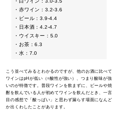
・白ワイン：3.0-3.5
・赤ワイン：3.2-3.6
・ビール：3.9-4.4
・日本酒：4.2-4.7
・ウイスキー：5.0
・お茶：6.3
・水：7.0
こう並べてみるとわかるのですが、他のお酒に比べて
ワインはpHが低い（=酸性が強い）、つまり酸味が強
いのが特徴です。普段ワインを飲まずに、ビールや焼
酎を飲んでいる人が初めてワインを飲んだとき、一言
目の感想で「酸っぱい」と思わず漏らす場面になんど
か出くわしたことがあります。