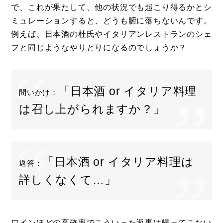
で、これが果たして、他の状況でも起こり得るかとシ
ミュレーションすると、どうも腑に落ちないんです。
例えば、日本酒の杜氏やイタリアンレストランのシェ
フと同じようなやりとりになるのでしょうか？
「日本酒 or イタリア料理
問いかけ：
は召し上がられますか？」
「日本酒 or イタリア料理は
返答：
詳しくなくて…」
ワインほどの高確率でこういった返事は帰ってこない