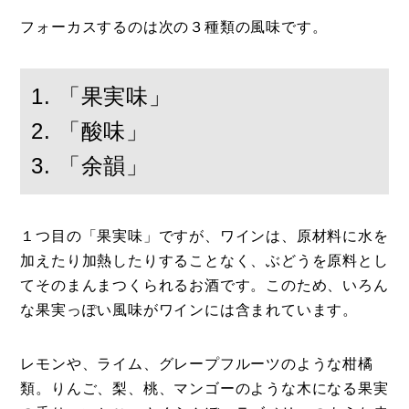
フォーカスするのは次の３種類の風味です。
1. 「果実味」
2. 「酸味」
3. 「余韻」
１つ目の「果実味」ですが、ワインは、原材料に水を
加えたり加熱したりすることなく、ぶどうを原料とし
てそのまんまつくられるお酒です。このため、いろん
な果実っぽい風味がワインには含まれています。
レモンや、ライム、グレープフルーツのような柑橘
類。りんご、梨、桃、マンゴーのような木になる果実