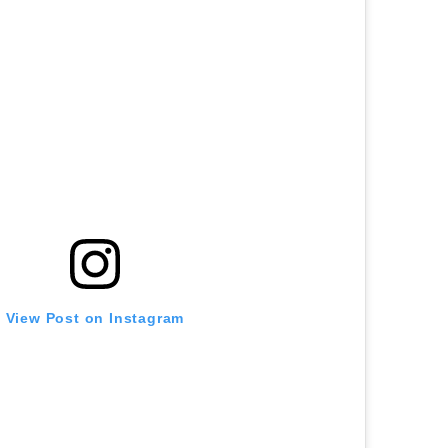
View Post on Instagram