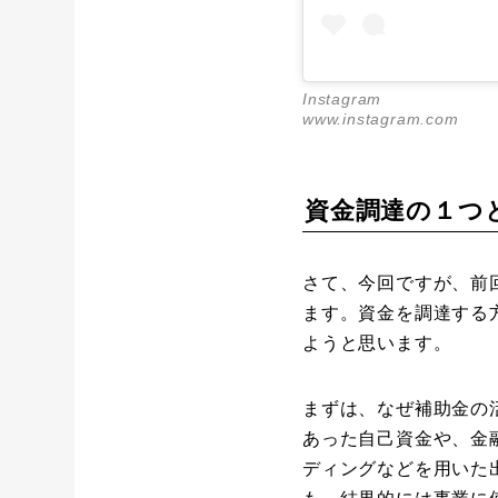
Instagram
www.instagram.com
資金調達の１つ
さて、今回ですが、前
ます。資金を調達する
ようと思います。
まずは、なぜ補助金の
あった自己資金や、金
ディングなどを用いた