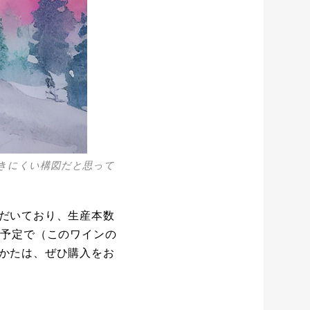
きにくい構図だと思って
だいており、生産本数
る予定で（このワインの
かたは、ぜひ購入をお