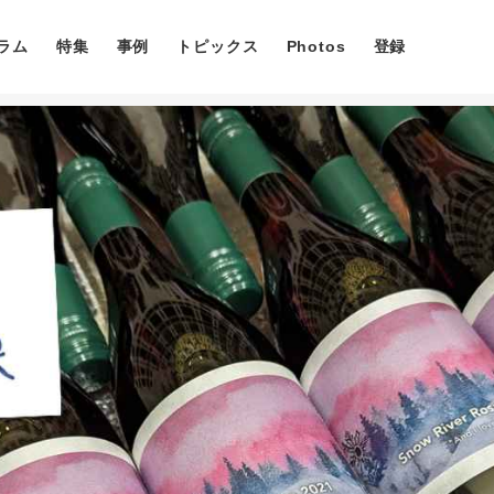
ラム
特集
事例
トピックス
Photos
登録