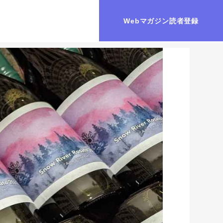
Webマガジン読者登録