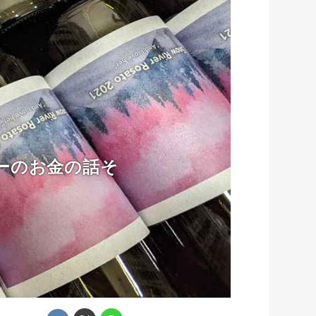
ーのお金の話そ