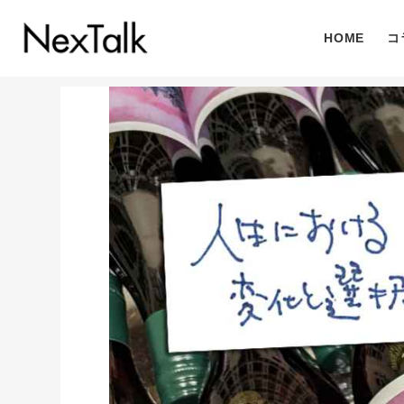
HOME
コ