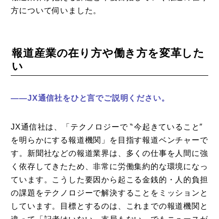
方について伺いました。
報道産業の在り方や働き方を変革した
い
——JX通信社をひと言でご説明ください。
JX通信社は、「テクノロジーで ‶今起きていること″
を明らかにする報道機関」を目指す報道ベンチャーで
す。新聞社などの報道業界は、多くの仕事を人間に強
く依存してきたため、非常に労働集約的な環境になっ
ています。こうした要因から起こる金銭的・人的負担
の課題をテクノロジーで解決することをミッションと
しています。目標とするのは、これまでの報道機関と