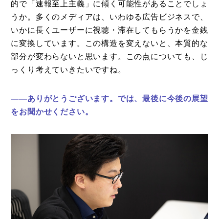
的で「速報至上主義」に傾く可能性があることでしょ
うか。多くのメディアは、いわゆる広告ビジネスで、
いかに長くユーザーに視聴・滞在してもらうかを金銭
に変換しています。この構造を変えないと、本質的な
部分が変わらないと思います。この点についても、じ
っくり考えていきたいですね。
——ありがとうございます。では、最後に今後の展望
をお聞かせください。