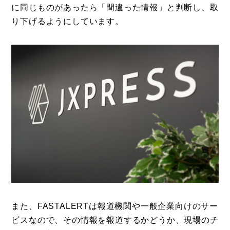
に同じものがあったら「間違った情報」と判断し、取
り下げるようにしています。
また、FASTALERTは報道機関や一般企業向けのサー
ビスなので、その情報を報道するかどうか、現場のチ