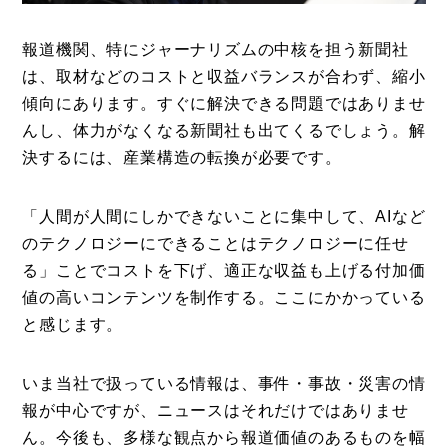
報道機関、特にジャーナリズムの中核を担う新聞社
は、取材などのコストと収益バランスが合わず、縮小
傾向にあります。すぐに解決できる問題ではありませ
んし、体力がなくなる新聞社も出てくるでしょう。解
決するには、産業構造の転換が必要です。
「人間が人間にしかできないことに集中して、AIなど
のテクノロジーにできることはテクノロジーに任せ
る」ことでコストを下げ、適正な収益も上げる付加価
値の高いコンテンツを制作する。ここにかかっている
と感じます。
いま当社で扱っている情報は、事件・事故・災害の情
報が中心ですが、ニュースはそれだけではありませ
ん。今後も、多様な観点から報道価値のあるものを幅