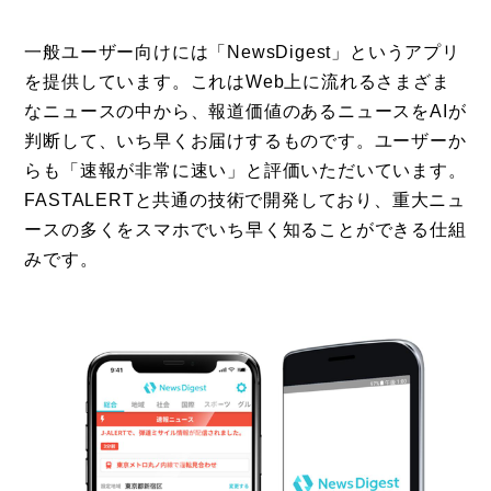
一般ユーザー向けには「NewsDigest」というアプリ
を提供しています。これはWeb上に流れるさまざま
なニュースの中から、報道価値のあるニュースをAIが
判断して、いち早くお届けするものです。ユーザーか
らも「速報が非常に速い」と評価いただいています。
FASTALERTと共通の技術で開発しており、重大ニュ
ースの多くをスマホでいち早く知ることができる仕組
みです。