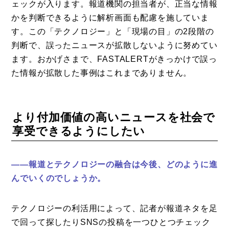
ェックが入ります。報道機関の担当者が、正当な情報
かを判断できるように解析画面も配慮を施していま
す。この「テクノロジー」と「現場の目」の2段階の
判断で、誤ったニュースが拡散しないように努めてい
ます。おかげさまで、FASTALERTがきっかけで誤っ
た情報が拡散した事例はこれまでありません。
より付加価値の高いニュースを社会で
享受できるようにしたい
——報道とテクノロジーの融合は今後、どのように進
んでいくのでしょうか。
テクノロジーの利活用によって、記者が報道ネタを足
で回って探したりSNSの投稿を一つひとつチェック