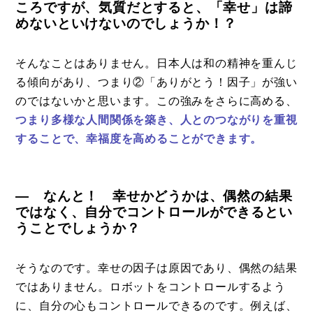
ころですが、気質だとすると、「幸せ」は諦
めないといけないのでしょうか！？
そんなことはありません。日本人は和の精神を重んじ
る傾向があり、つまり②「ありがとう！因子」が強い
のではないかと思います。この強みをさらに高める、
つまり多様な人間関係を築き、人とのつながりを重視
することで、幸福度を高めることができます。
― なんと！ 幸せかどうかは、偶然の結果
ではなく、自分でコントロールができるとい
うことでしょうか？
そうなのです。幸せの因子は原因であり、偶然の結果
ではありません。ロボットをコントロールするよう
に、自分の心もコントロールできるのです。例えば、