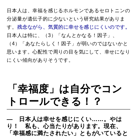
日本人は、幸福を感じるホルモンであるセロトニンの
分泌量が遺伝子的に少ないという研究結果がありま
す。
残念ながら、気質的に幸せを感じにくいのです。
日本人は特に、（3）「なんとかなる！因子」、
（4）「あなたらしく！因子」が弱いのではないかと
思います。心配性で周りの目を気にして、幸せになり
にくい傾向がありそうです。
「幸福度」は自分でコン
トロールできる！？
― 日本人は幸せを感じにくい……。やは
り！ 私も、心当たりがあります。現在、
「幸福感に満たされたい」ともがいていると