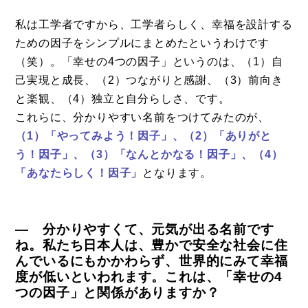
私は工学者ですから、工学者らしく、幸福を設計する
ための因子をシンプルにまとめたというわけです
（笑）。「幸せの4つの因子」というのは、（1）自
己実現と成長、（2）つながりと感謝、（3）前向き
と楽観、（4）独立と自分らしさ、です。
これらに、分かりやすい名前をつけてみたのが、
（1）「やってみよう！因子」、（2）「ありがと
う！因子」、（3）「なんとかなる！因子」、（4）
「あなたらしく！因子」
となります。
― 分かりやすくて、元気が出る名前です
ね。私たち日本人は、豊かで安全な社会に住
んでいるにもかかわらず、世界的にみて幸福
度が低いといわれます。これは、「幸せの4
つの因子」と関係がありますか？