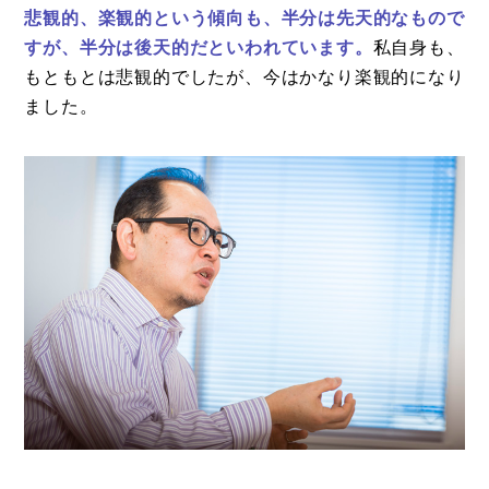
悲観的、楽観的という傾向も、半分は先天的なもので
すが、半分は後天的だといわれています。
私自身も、
もともとは悲観的でしたが、今はかなり楽観的になり
ました。