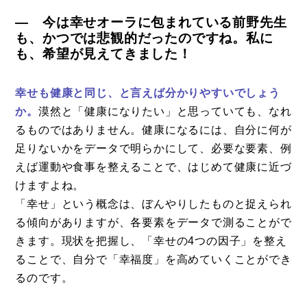
― 今は幸せオーラに包まれている前野先生
も、かつでは悲観的だったのですね。私に
も、希望が見えてきました！
幸せも健康と同じ、と言えば分かりやすいでしょう
か。
漠然と「健康になりたい」と思っていても、なれ
るものではありません。健康になるには、自分に何が
足りないかをデータで明らかにして、必要な要素、例
えば運動や食事を整えることで、はじめて健康に近づ
けますよね。
「幸せ」という概念は、ぼんやりしたものと捉えられ
る傾向がありますが、各要素をデータで測ることがで
きます。現状を把握し、「幸せの4つの因子」を整え
ることで、自分で「幸福度」を高めていくことができ
るのです。