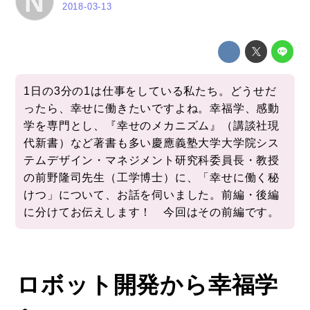
N
2018-03-13
1日の3分の1は仕事をしている私たち。どうせだ
ったら、幸せに働きたいですよね。幸福学、感動
学を専門とし、『幸せのメカニズム』（講談社現
代新書）など著書も多い慶應義塾大学大学院シス
テムデザイン・マネジメント研究科委員長・教授
の前野隆司先生（工学博士）に、「幸せに働く秘
けつ」について、お話を伺いました。前編・後編
に分けてお伝えします！ 今回はその前編です。
ロボット開発から幸福学