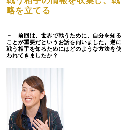
戦う相手の情報を収集し、戦
略を立てる
－ 前回は、世界で戦うために、自分を知る
ことが重要だというお話を伺いました。逆に
戦う相手を知るためにはどのような方法を使
われてきましたか？
コラム
特集
事例
トピックス