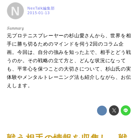
N
NexTalk編集部
2015-01-13
元プロテニスプレーヤーの杉山愛さんから、世界を相
手に勝ち切るためのマインドを伺う2回のコラム企
画。今回は、自分の強みを知った上で、相手とどう戦
うのか。その戦略の立て方と、どんな状況になって
も、平常心を保つことの大切さについて、杉山氏の実
体験やメンタルトレーニング法も紹介しながら、お伝
えします。