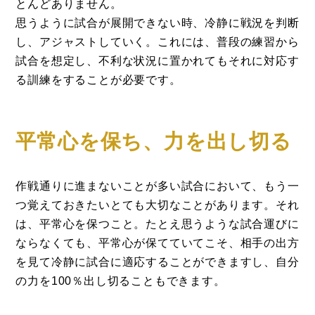
とんどありません。
思うように試合が展開できない時、冷静に戦況を判断
し、アジャストしていく。これには、普段の練習から
試合を想定し、不利な状況に置かれてもそれに対応す
る訓練をすることが必要です。
平常心を保ち、力を出し切る
作戦通りに進まないことが多い試合において、もう一
つ覚えておきたいとても大切なことがあります。それ
は、平常心を保つこと。たとえ思うような試合運びに
ならなくても、平常心が保てていてこそ、相手の出方
を見て冷静に試合に適応することができますし、自分
の力を100％出し切ることもできます。