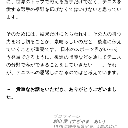
に、世界のトップで戦える選手だけでなく、テニスを
愛する選手の裾野を広げなくてはいけないと思ってい
ます。
そのためには、結果だけにとらわれず、その人の持つ
力を出し切ることが、素晴らしいのだと、後進に伝え
ていくことが重要です。 日本のスポーツ界がいっそ
う発展できるように、後進の指導などを通してテニス
の分野で私ができることをしていきたい――。それ
が、テニスへの恩返しになるのではと考えています。
－ 貴重なお話をいただき、ありがとうございまし
た。
プロフィール
杉山 愛（すぎやま あい）
1975年神奈川県出身。4歳の時に