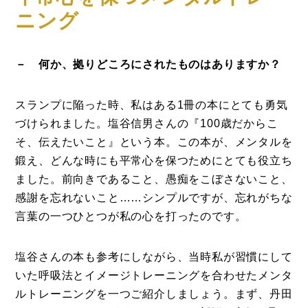
ニング
－ 何か、拠りどころにされたものはありますか？
スランプに陥った時、私はある1冊の本にとても勇気
づけられました。塩谷信男さんの『100歳だからこ
そ、伝えたいこと』という本。この本が、メンタルを
鍛え、どんな時にも平常心を保つためにとても役立ち
ました。前向きであること、愚痴をこぼさないこと、
感謝を忘れないこと……シンプルですが、忘れがちな
言葉の一つひとつが私の心を打ったのです。
塩谷さんの本も参考にしながら、当時私が習慣にして
いた呼吸法とイメージトレーニングを合わせたメンタ
ルトレーニングを一つご紹介しましょう。まず、丹田