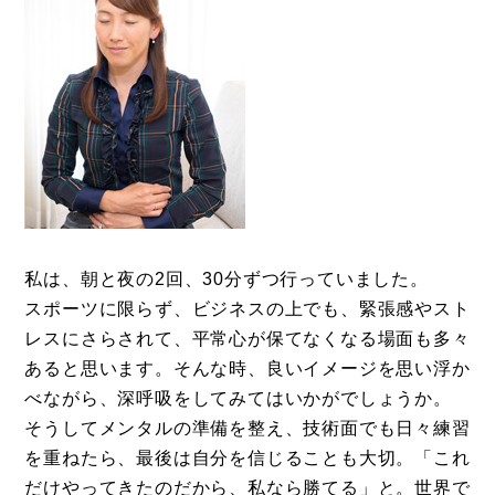
私は、朝と夜の2回、30分ずつ行っていました。
スポーツに限らず、ビジネスの上でも、緊張感やスト
レスにさらされて、平常心が保てなくなる場面も多々
あると思います。そんな時、良いイメージを思い浮か
べながら、深呼吸をしてみてはいかがでしょうか。
そうしてメンタルの準備を整え、技術面でも日々練習
を重ねたら、最後は自分を信じることも大切。「これ
だけやってきたのだから、私なら勝てる」と。世界で