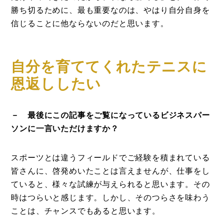
勝ち切るために、最も重要なのは、やはり自分自身を
信じることに他ならないのだと思います。
自分を育ててくれたテニスに
恩返ししたい
－ 最後にこの記事をご覧になっているビジネスパー
ソンに一言いただけますか？
スポーツとは違うフィールドでご経験を積まれている
皆さんに、啓発めいたことは言えませんが、仕事をし
ていると、様々な試練が与えられると思います。その
時はつらいと感じます。しかし、そのつらさを味わう
ことは、チャンスでもあると思います。