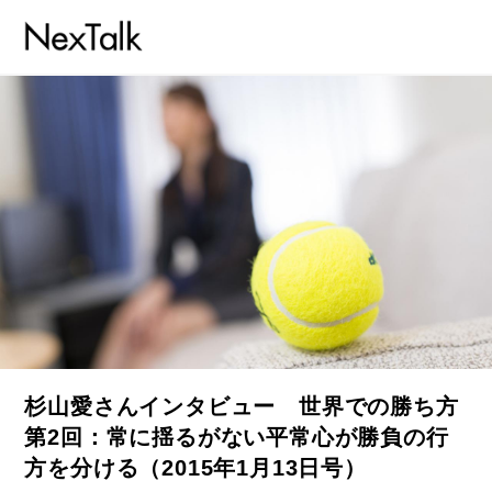
杉山愛さんインタビュー 世界での勝ち方
第2回：常に揺るがない平常心が勝負の行
方を分ける（2015年1月13日号）