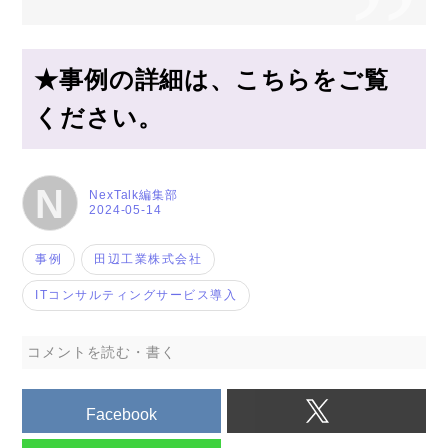
★事例の詳細は、こちらをご覧
ください。
N
NexTalk編集部
2024-05-14
事例
田辺工業株式会社
ITコンサルティングサービス導入
コメントを読む・書く
Facebook