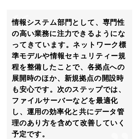
情報システム部門として、専門性
の高い業務に注力できるようにな
ってきています。ネットワーク標
準モデルや情報セキュリティー規
程を整備したことで、各拠点への
展開時のほか、新規拠点の開設時
も安心です。次のステップでは、
ファイルサーバーなどを最適化
し、運用の効率化と共にデータ管
理のあり方を含めて改善していく
予定です。